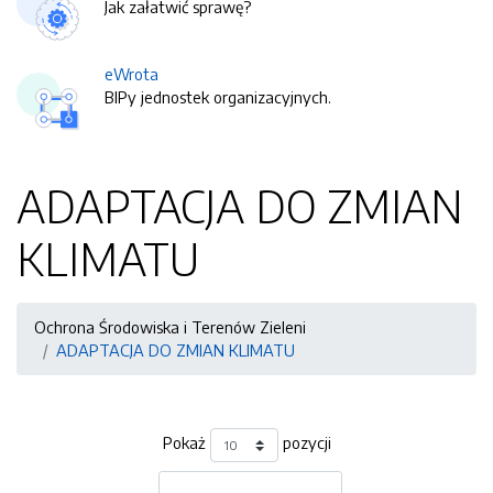
Jak załatwić sprawę?
eWrota
BIPy jednostek organizacyjnych.
ADAPTACJA DO ZMIAN
KLIMATU
Ochrona Środowiska i Terenów Zieleni
ADAPTACJA DO ZMIAN KLIMATU
Pokaż
pozycji