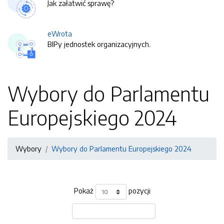
Jak załatwić sprawę?
eWrota
BIPy jednostek organizacyjnych.
Wybory do Parlamentu
Europejskiego 2024
Wybory
Wybory do Parlamentu Europejskiego 2024
Pokaż
pozycji