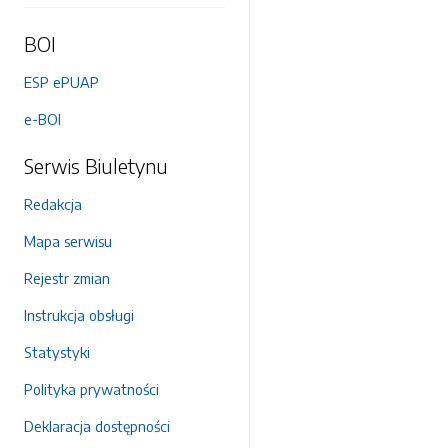
BOI
ESP ePUAP
e-BOI
Serwis Biuletynu
Redakcja
Mapa serwisu
Rejestr zmian
Instrukcja obsługi
Statystyki
Polityka prywatności
Deklaracja dostępności