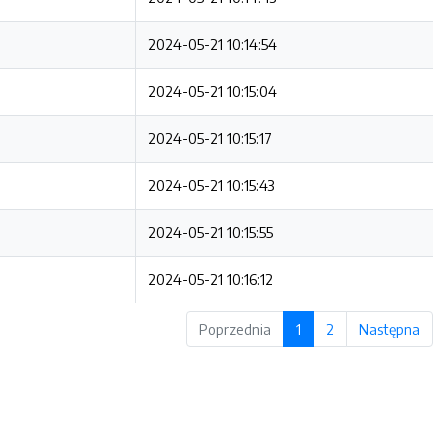
2024-05-21 10:14:54
2024-05-21 10:15:04
2024-05-21 10:15:17
2024-05-21 10:15:43
2024-05-21 10:15:55
2024-05-21 10:16:12
Poprzednia
1
2
Następna