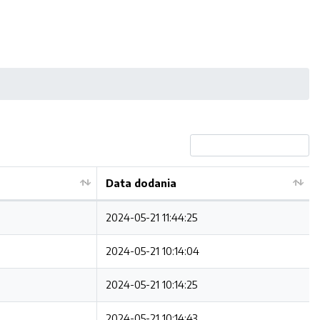
Data dodania
2024-05-21 11:44:25
2024-05-21 10:14:04
2024-05-21 10:14:25
2024-05-21 10:14:43