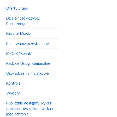
Oferty pracy
Działalność Pożytku
Publicznego
Finanse Miasta
Planowanie przestrzenne
MPC-K "Koksik"
Redzkie Usługi Komunalne
Oświadczenia majątkowe
Kontrole
Wybory
Publicznie dostępny wykaz
dokumentów o środowisku i
jego ochronie