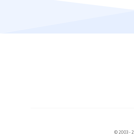
© 2003 - 