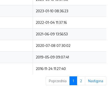
2023-01-10 08:36:23
2022-01-04 11:37:16
2021-06-09 13:56:53
2020-07-08 07:30:02
2019-05-09 09:07:41
2016-11-24 11:27:40
Poprzednia
1
2
Następna