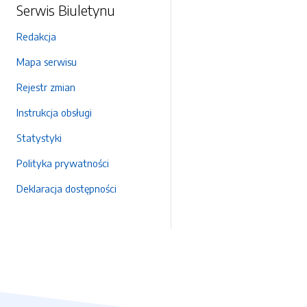
Serwis Biuletynu
Redakcja
Mapa serwisu
Rejestr zmian
Instrukcja obsługi
Statystyki
Polityka prywatności
Deklaracja dostępności