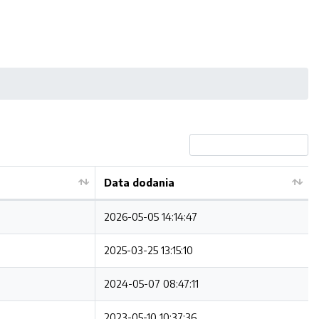
Data dodania
2026-05-05 14:14:47
2025-03-25 13:15:10
2024-05-07 08:47:11
2023-05-10 10:37:36