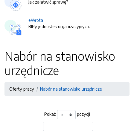
Jak załatwić sprawę?
eWrota
BIPy jednostek organizacyjnych.
Nabór na stanowisko
urzędnicze
Oferty pracy
Nabór na stanowisko urzędnicze
Pokaż
pozycji