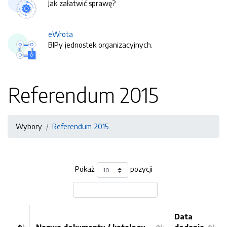
Jak załatwić sprawę?
eWrota
BIPy jednostek organizacyjnych.
Referendum 2015
Wybory
Referendum 2015
Pokaż
pozycji
Data