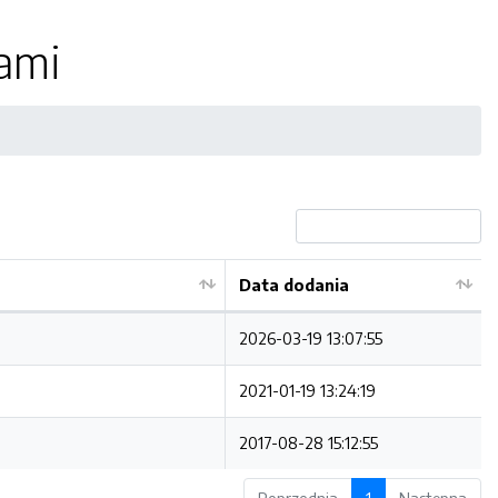
ami
Data dodania
2026-03-19 13:07:55
2021-01-19 13:24:19
2017-08-28 15:12:55