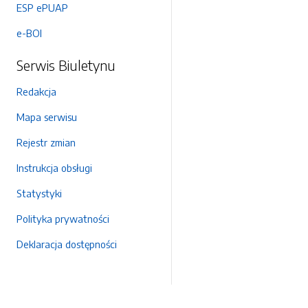
ESP ePUAP
e-BOI
Serwis Biuletynu
Redakcja
Mapa serwisu
Rejestr zmian
Instrukcja obsługi
Statystyki
Polityka prywatności
Deklaracja dostępności