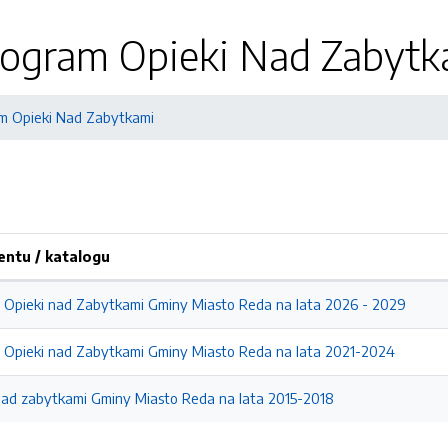
ogram Opieki Nad Zabytk
m Opieki Nad Zabytkami
ntu / katalogu
Opieki nad Zabytkami Gminy Miasto Reda na lata 2026 - 2029
Opieki nad Zabytkami Gminy Miasto Reda na lata 2021-2024
nad zabytkami Gminy Miasto Reda na lata 2015-2018