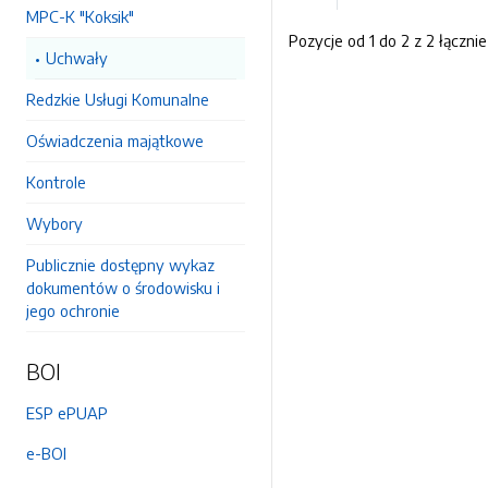
MPC-K "Koksik"
Pozycje od 1 do 2 z 2 łącznie
Uchwały
Redzkie Usługi Komunalne
Oświadczenia majątkowe
Kontrole
Wybory
Publicznie dostępny wykaz
dokumentów o środowisku i
jego ochronie
BOI
ESP ePUAP
e-BOI