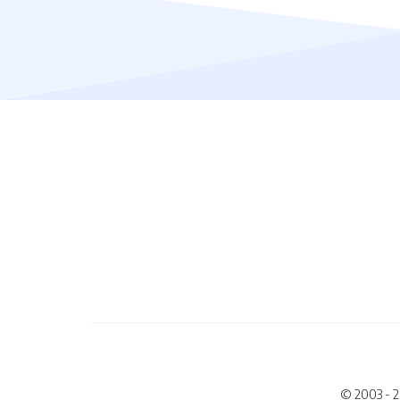
© 2003 - 