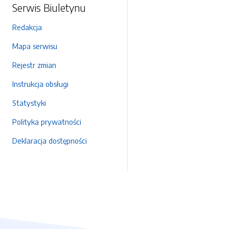
Serwis Biuletynu
Redakcja
Mapa serwisu
Rejestr zmian
Instrukcja obsługi
Statystyki
Polityka prywatności
Deklaracja dostępności