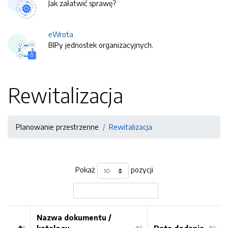
Jak załatwić sprawę?
eWrota
BIPy jednostek organizacyjnych.
Rewitalizacja
Planowanie przestrzenne
Rewitalizacja
Pokaż
pozycji
Nazwa dokumentu /