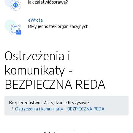
Jak załatwić sprawę?
eWrota
BIPy jednostek organizacyjnych.
Ostrzeżenia i
komunikaty -
BEZPIECZNA REDA
Bezpieczeństwo i Zarządzanie Kryzysowe
Ostrzeżenia i komunikaty - BEZPIECZNA REDA