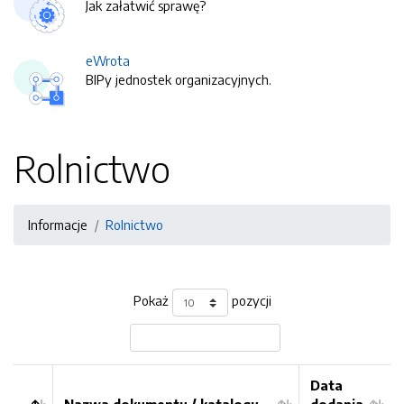
Jak załatwić sprawę?
eWrota
BIPy jednostek organizacyjnych.
Rolnictwo
Informacje
Rolnictwo
Pokaż
pozycji
Data